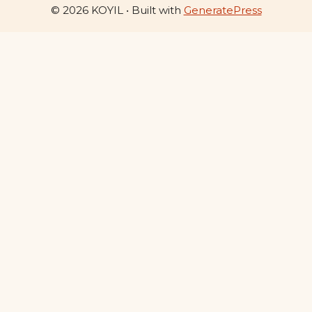
© 2026 KOYIL
• Built with
GeneratePress