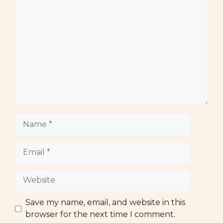
Comment
Name
Email
Website
Save my name, email, and website in this
browser for the next time I comment.