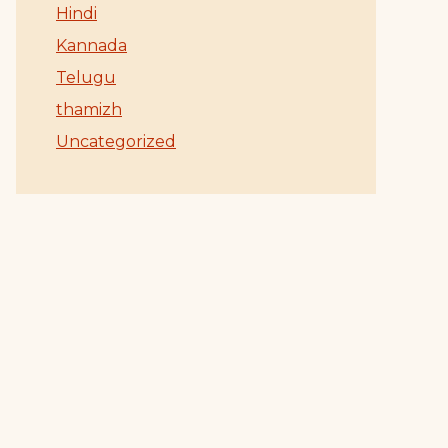
Hindi
Kannada
Telugu
thamizh
Uncategorized