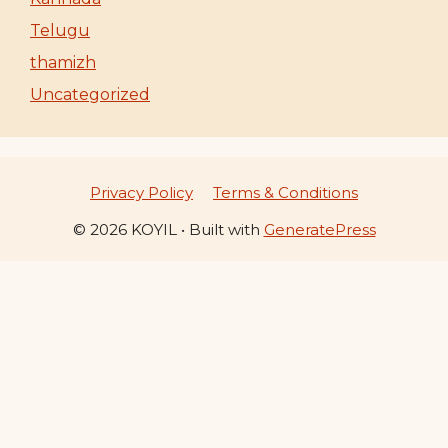
Telugu
thamizh
Uncategorized
Privacy Policy
Terms & Conditions
© 2026 KOYIL
• Built with
GeneratePress