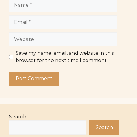
Name
Email
Website
Save my name, email, and website in this
browser for the next time I comment.
Search
Search