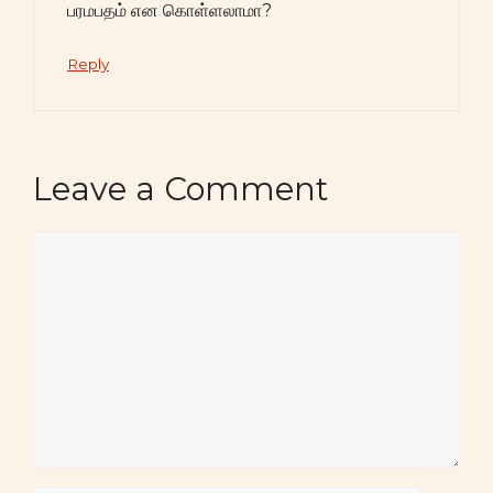
பரமபதம் என கொள்ளலாமா?
Reply
Leave a Comment
Comment