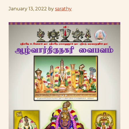
January 13, 2022
by
sarathy