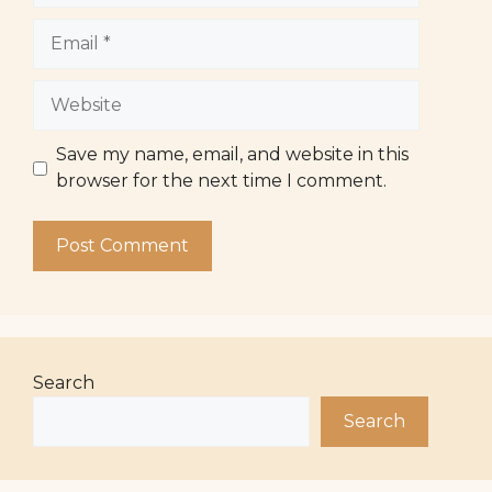
Email
Website
Save my name, email, and website in this
browser for the next time I comment.
Search
Search