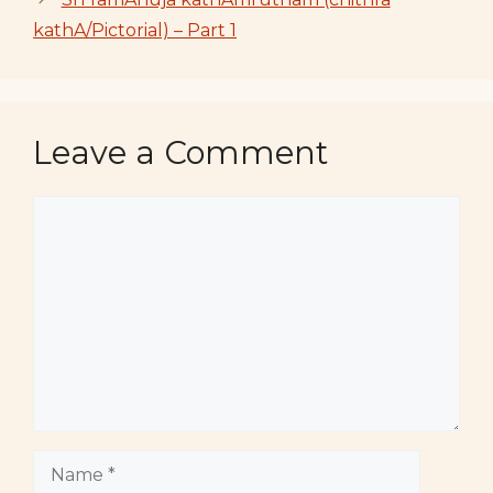
kathA/Pictorial) – Part 1
Leave a Comment
Comment
Name