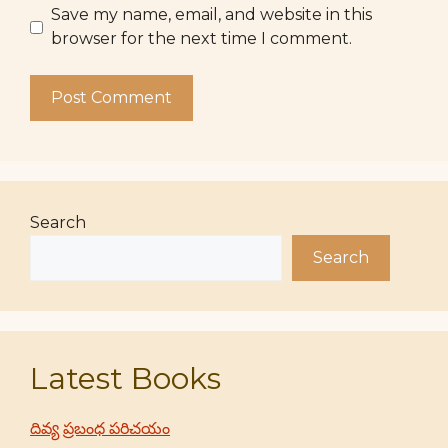
Save my name, email, and website in this
browser for the next time I comment.
Search
Search
Latest Books
దివ్య ప్రబంధ పరిచయం