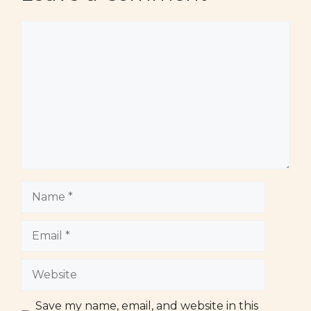
Comment
Name
Email
Website
Save my name, email, and website in this