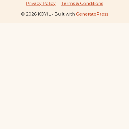
Privacy Policy
Terms & Conditions
© 2026 KOYIL
• Built with
GeneratePress