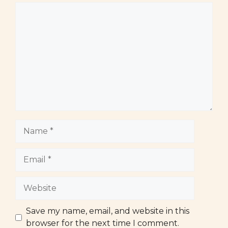
Comment
Name
Email
Website
Save my name, email, and website in this
browser for the next time I comment.