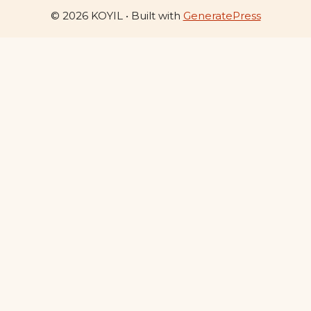
© 2026 KOYIL
• Built with
GeneratePress