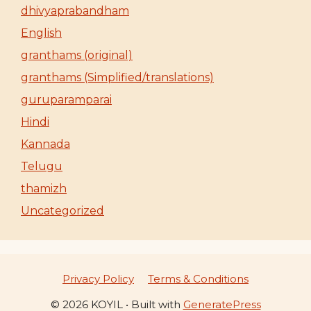
dhivyaprabandham
English
granthams (original)
granthams (Simplified/translations)
guruparamparai
Hindi
Kannada
Telugu
thamizh
Uncategorized
Privacy Policy
Terms & Conditions
© 2026 KOYIL
• Built with
GeneratePress