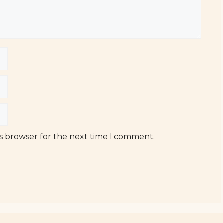
is browser for the next time I comment.