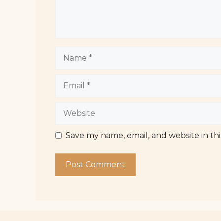
Name
Email
Website
Save my name, email, and website in th